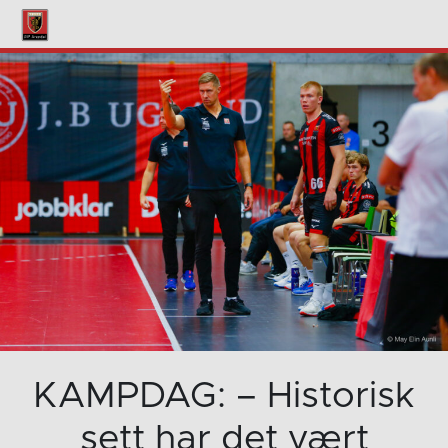
KAMPDAG: – Historisk
sett har det vært