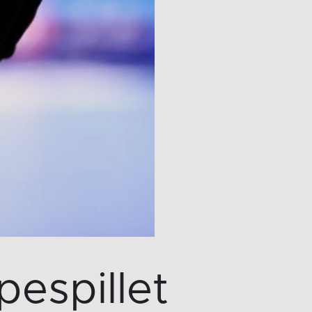
pespillet