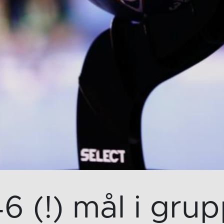
6 (!) mål i grup