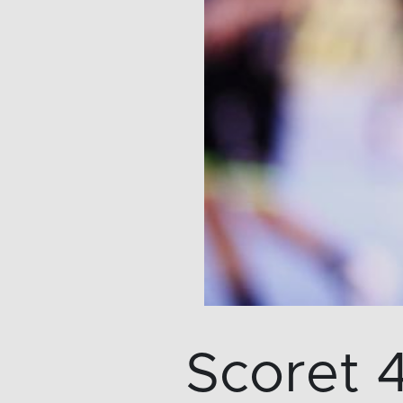
Scoret 4