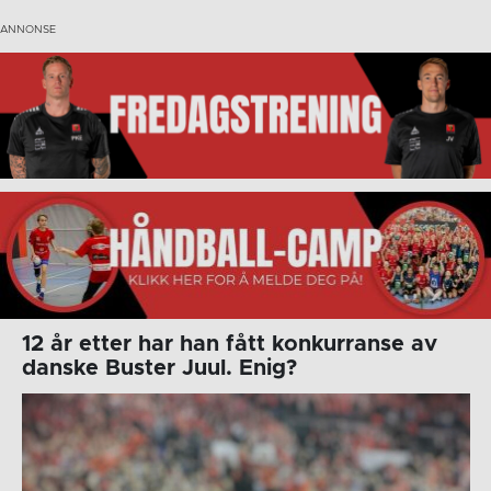
12 år etter har han fått konkurranse av
danske Buster Juul. Enig?