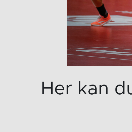
Her kan d