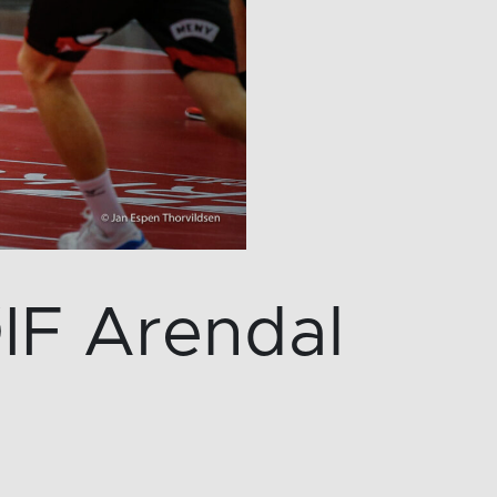
IF Arendal