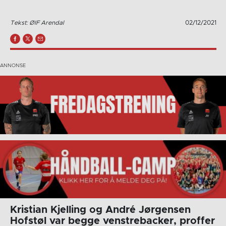
Tekst: ØIF Arendal
02/12/2021
Kristian Kjelling og André Jørgensen
Hofstøl var begge venstrebacker, proffer