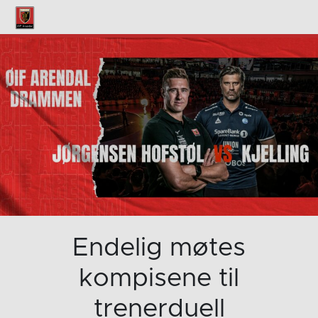
Endelig møtes
kompisene til
trenerduell