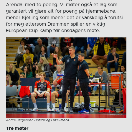
Arendal med to poeng. Vi møter også et lag som
garantert vil gjøre alt for poeng på hjemmebane,
mener Kjelling som mener det er vanskelig å forutsi
for meg ettersom Drammen spiller en viktig
European Cup-kamp før onsdagens møte.
André Jørgensen Hofstøl og Luka Panza.
Tre møter