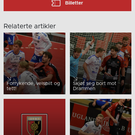
Billetter
Relaterte artikler
Forrykende, velspilt og
Skjøt seg bort mot
tett!
Drammen