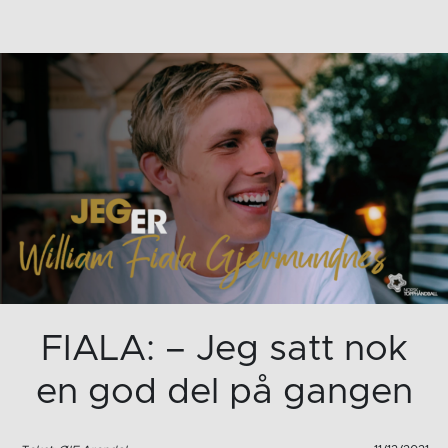
FIALA: – Jeg satt nok
en god del på gangen