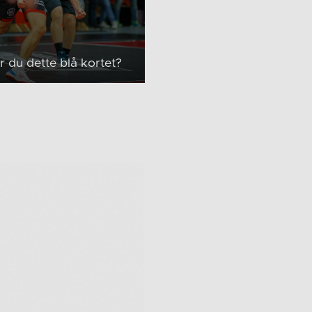
 du dette blå kortet?