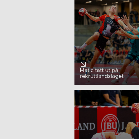
Matic tatt ut på
rekruttlandslaget