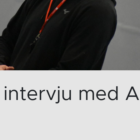
 intervju med 