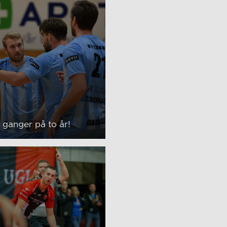
ganger på to år!