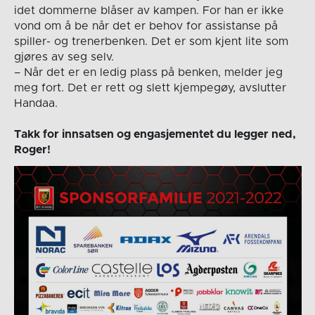
idet dommerne blåser av kampen. For han er ikke
vond om å be når det er behov for assistanse på
spiller- og trenerbenken. Det er som kjent lite som
gjøres av seg selv.
– Når det er en ledig plass på benken, melder jeg
meg fort. Det er rett og slett kjempegøy, avslutter
Handaa.
Takk for innsatsen og engasjementet du legger ned,
Roger!