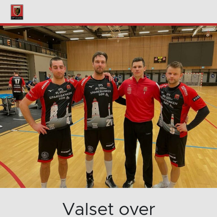
Valset over