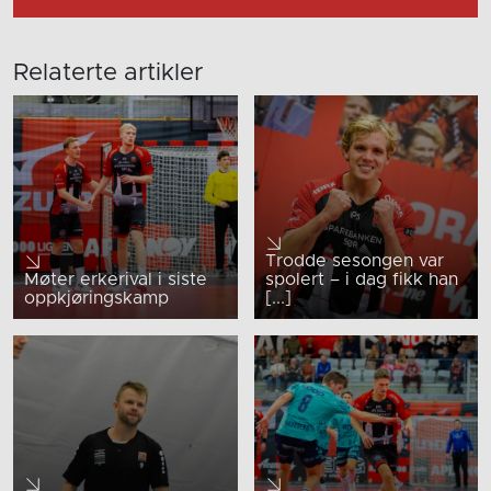
Relaterte artikler
Trodde sesongen var
Møter erkerival i siste
spolert – i dag fikk han
oppkjøringskamp
[...]