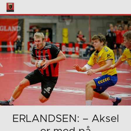
ERLANDSEN: – Aksel