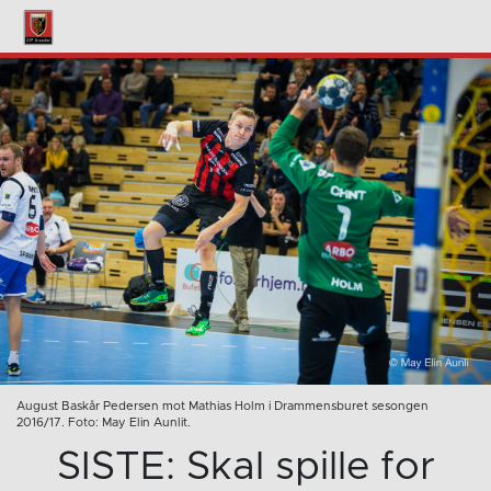
August Baskår Pedersen mot Mathias Holm i Drammensburet sesongen
2016/17. Foto: May Elin Aunlit.
SISTE: Skal spille for