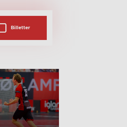
Billetter