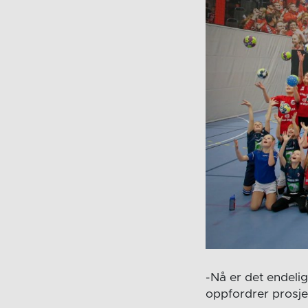
-Nå er det endelig
oppfordrer prosje