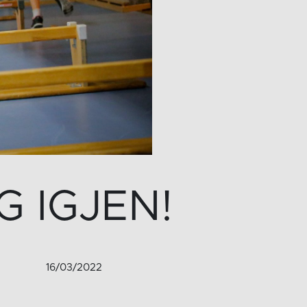
 IGJEN!
16/03/2022