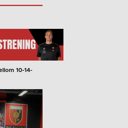
ellom 10-14-