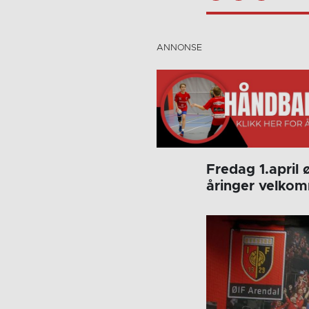
Fredag 1.april 
åringer velkom