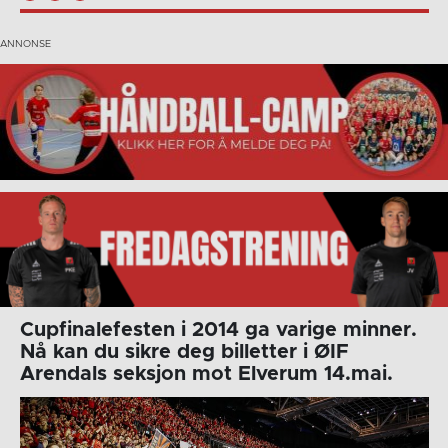
Cupfinalefesten i 2014 ga varige minner.
Nå kan du sikre deg billetter i ØIF
Arendals seksjon mot Elverum 14.mai.