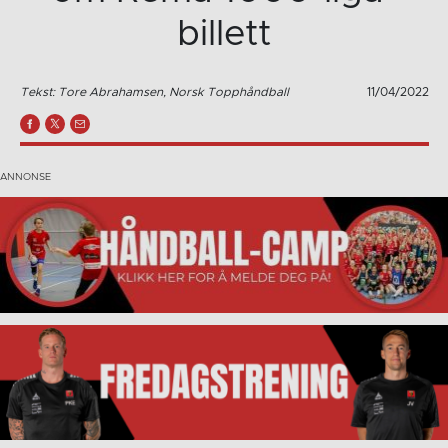
billett
Tekst: Tore Abrahamsen, Norsk Topphåndball
11/04/2022