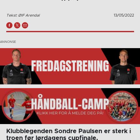
Tekst: ØIF Arendal
13/05/2022
Klubblegenden Sondre Paulsen er sterk i
troen før lørdagens cupfinale.