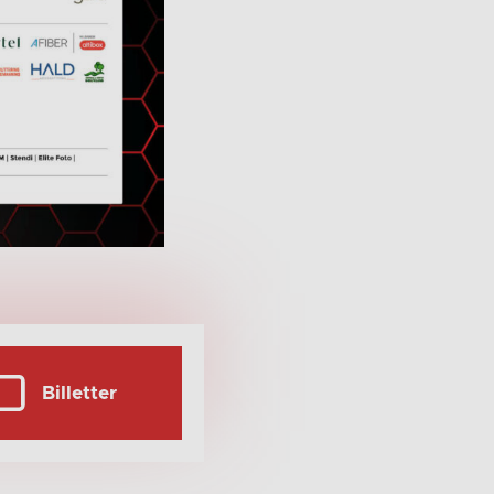
Billetter