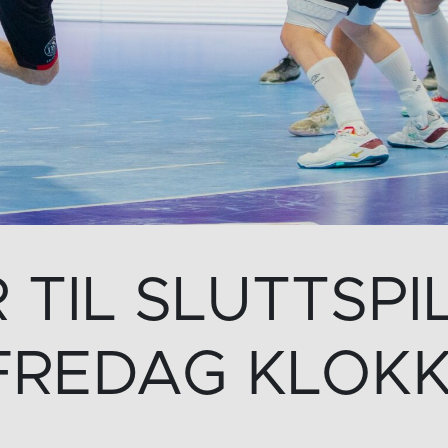
 TIL SLUTTSP
FREDAG KLOKK