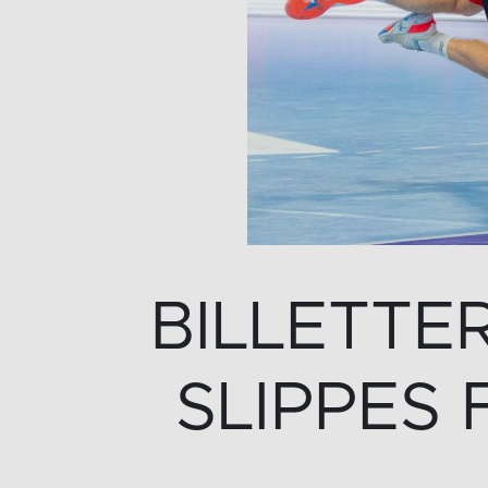
BILLETTER
SLIPPES 