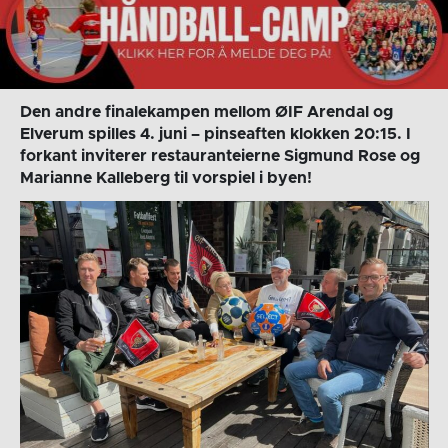
Den andre finalekampen mellom ØIF Arendal og
Elverum spilles 4. juni – pinseaften klokken 20:15. I
forkant inviterer restauranteierne Sigmund Rose og
Marianne Kalleberg til vorspiel i byen!