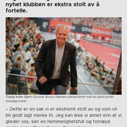
nyhet klubben er ekstra stolt av å
fortelle.
Daglig leder Bjørn-Gunnar Bruun Hansen presenterer nok en god nyhet
torsdag kveld.
– Dette er en sak vi er ekstremt stolt av og som vil
bli godt lagt merke til. Jeg kan ikke si annet enn at vi
gleder oss, sier en hemmelighetsfull og fornøyd