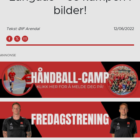
bilder!
Tekst: ØIF Arendal
12/06/2022