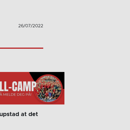
26/07/2022
rupstad at det