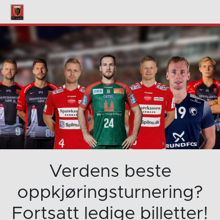
Verdens beste
oppkjøringsturnering?
Fortsatt ledige billetter!