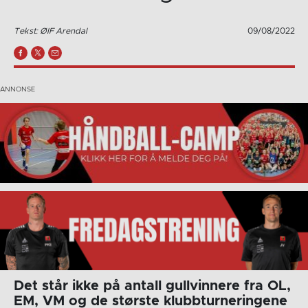
Tekst: ØIF Arendal
09/08/2022
Det står ikke på antall gullvinnere fra OL,
EM, VM og de største klubbturneringene