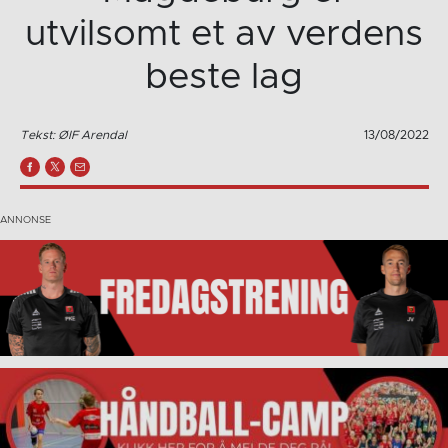
utvilsomt et av verdens
beste lag
Tekst: ØIF Arendal
13/08/2022