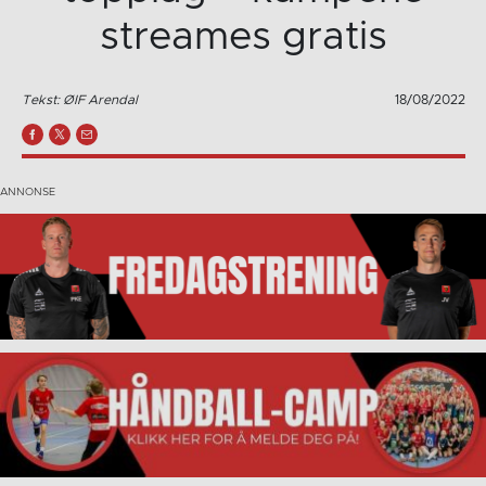
streames gratis
Tekst: ØIF Arendal
18/08/2022