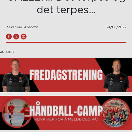
det terpes…
Tekst: ØIF Arendal
24/08/2022