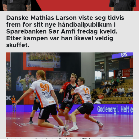
Danske Mathias Larson viste seg tidvis
frem for sitt nye håndballpublikum i
Sparebanken Sør Amfi fredag kveld.
Etter kampen var han likevel veldig
skuffet.