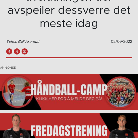
avspeiler dessverre det
meste idag
Tekst: ØIF Arendal
02/09/2022