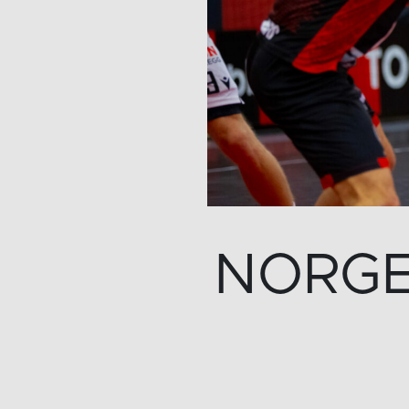
NORGE: