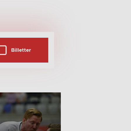
Billetter