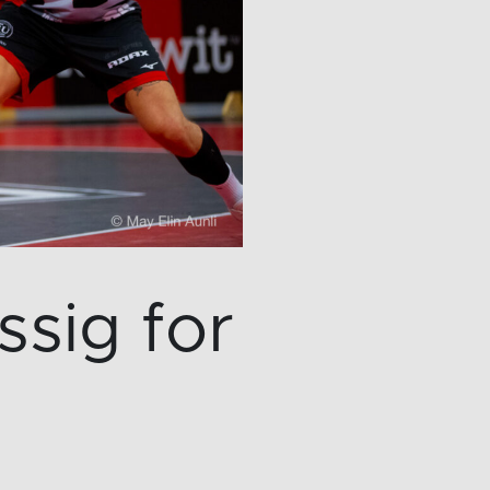
sig for