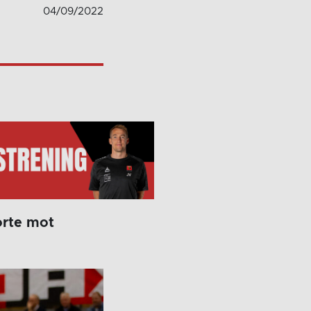
04/09/2022
orte mot