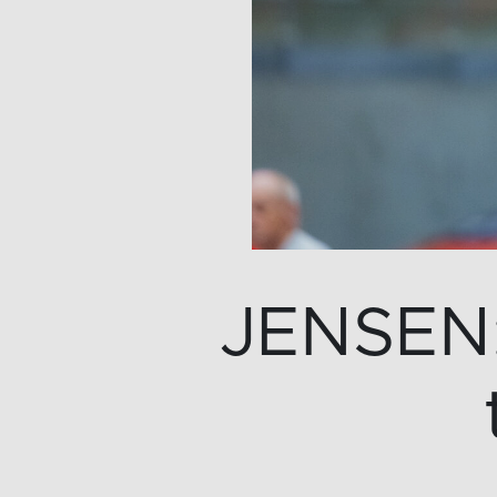
JENSEN: 