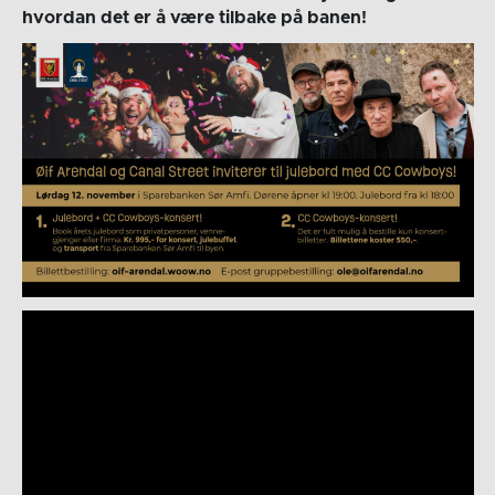
hvordan det er å være tilbake på banen!