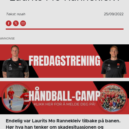
Tekst: noah
25/09/2022
Endelig var Laurits Mo Rannekleiv tilbake på banen.
Hør hva han tenker om skadesituasjonen og