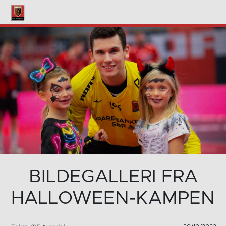
BILDEGALLERI FRA
HALLOWEEN-KAMPEN