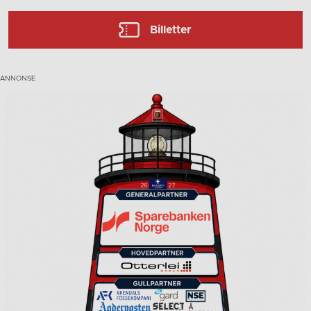
Billetter