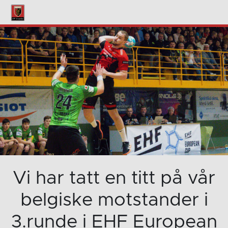
Vi har tatt en titt på vår
belgiske motstander i
3.runde i EHF European