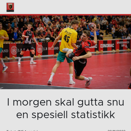
I morgen skal gutta snu
en spesiell statistikk