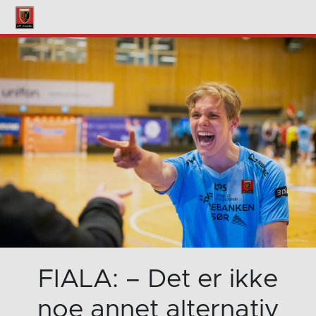
FIALA: – Det er ikke
noe annet alternativ