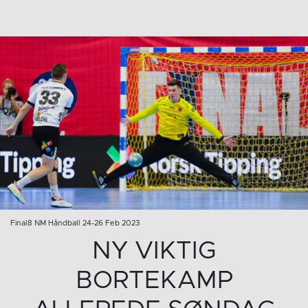
Final8 NM Håndball 24-26 Feb 2023
NY VIKTIG
BORTEKAMP