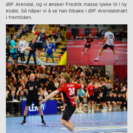
ØIF Arendal, og vi ønsker Fredrik masse lykke til i ny
klubb. Så håper vi å se han tilbake i ØIF Arendaldrakt
i fremtiden.