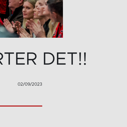
TER DET!!
02/09/2023