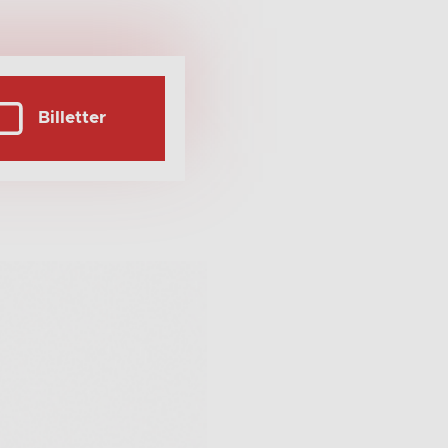
Billetter