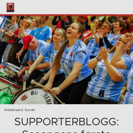
Kristiansand, Sunde
SUPPORTERBLOGG: