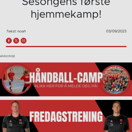
Sesongens første
hjemmekamp!
Tekst: noah
03/09/2023