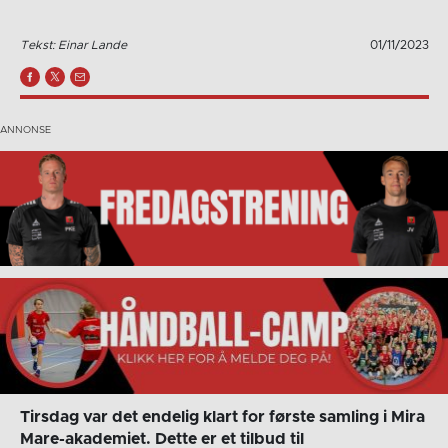
Tekst: Einar Lande
01/11/2023
Tirsdag var det endelig klart for første samling i Mira
Mare-akademiet. Dette er et tilbud til