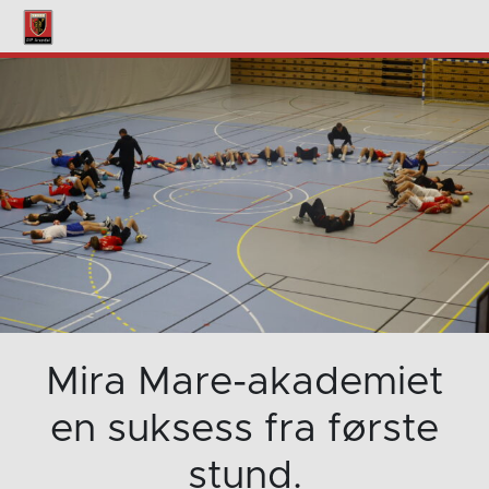
Mira Mare-akademiet
en suksess fra første
stund.