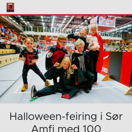
Halloween-feiring i Sør
Amfi med 100