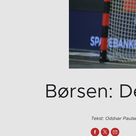
Børsen: D
Tekst: Oddvar Paulse