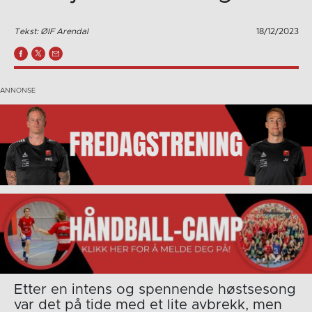
Tekst: ØIF Arendal
18/12/2023
Etter en intens og spennende høstsesong
var det på tide med et lite avbrekk, men