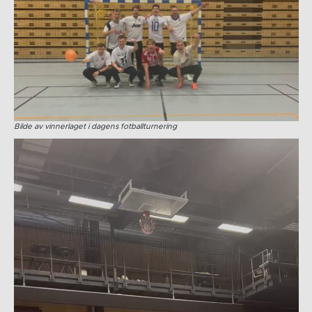
Bilde av vinnerlaget i dagens fotballturnering