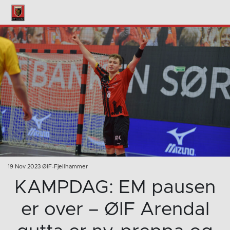
19 Nov 2023 ØIF-Fjellhammer
KAMPDAG: EM pausen
er over – ØIF Arendal