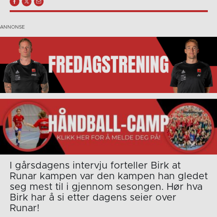
I gårsdagens intervju forteller Birk at
Runar kampen var den kampen han gledet
seg mest til i gjennom sesongen. Hør hva
Birk har å si etter dagens seier over
Runar!