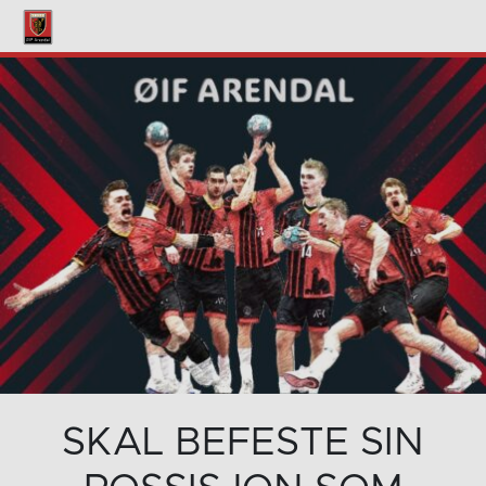
SKAL BEFESTE SIN