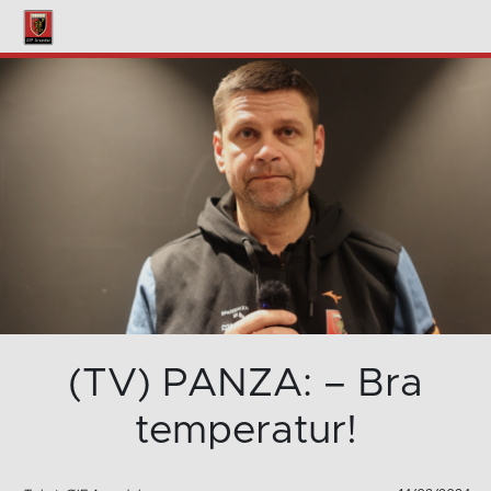
(TV) PANZA: – Bra
temperatur!