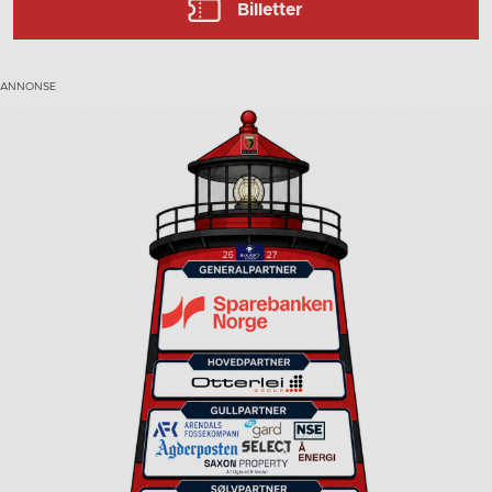
Billetter