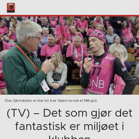
Olav Gjertviksten er klar for å se Vipers ta nok et NM-gull.
(TV) – Det som gjør det
fantastisk er miljøet i