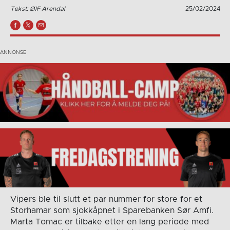
Tekst: ØIF Arendal
25/02/2024
Vipers ble til slutt et par nummer for store for et
Storhamar som sjokkåpnet i Sparebanken Sør Amfi.
Marta Tomac er tilbake etter en lang periode med