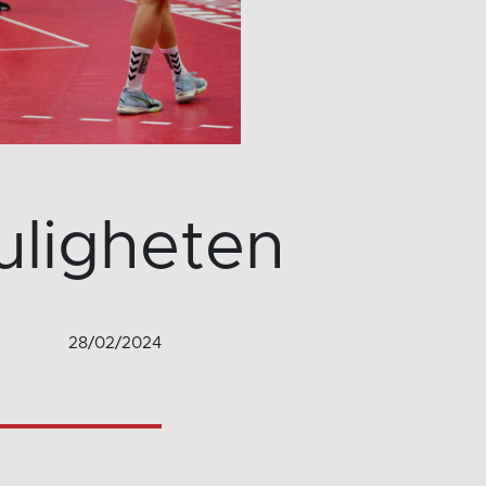
uligheten
28/02/2024