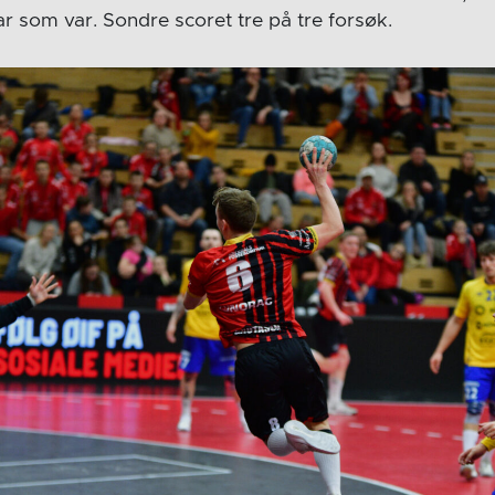
ar som var. Sondre scoret tre på tre forsøk.