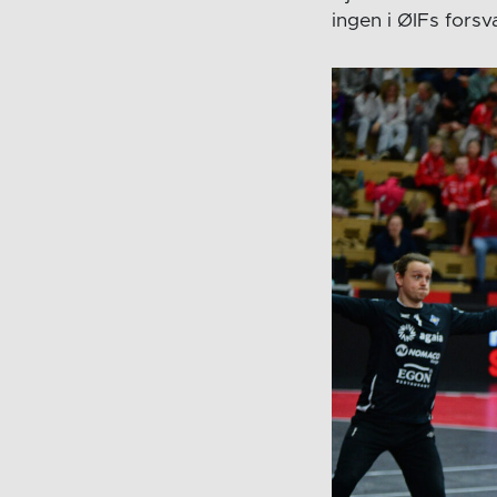
ingen i ØIFs forsv