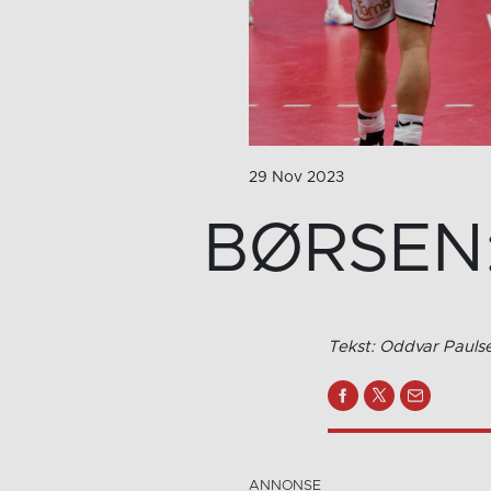
29 Nov 2023
BØRSEN: 
Tekst: Oddvar Paulse